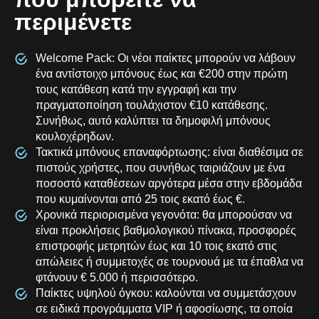
περιμένετε
Welcome Pack: Οι νέοι παίκτες μπορούν να λάβουν
ένα αντίστοιχο μπόνους έως και €200 στην πρώτη
τους κατάθεση κατά την εγγραφή και την
πραγματοποίηση τουλάχιστον €10 κατάθεσης.
Συνήθως, αυτό καλύπτει τα δημοφιλή μπόνους
κουλοχέρηδων.
Τακτικά μπόνους επαναφόρτωσης: είναι διαθέσιμα σε
πιστούς χρήστες, που συνήθως ταιριάζουν με ένα
ποσοστό καταθέσεων αργότερα μέσα στην εβδομάδα
που κυμαίνονται από 25 τοις εκατό έως €.
Χρονικά περιορισμένα γεγονότα: θα μπορούσαν να
είναι προκλήσεις βαθμολογικού πίνακα, προσφορές
επιστροφής μετρητών έως και 10 τοις εκατό στις
απώλειες ή συμμετοχές σε τουρνουά με τα έπαθλα να
φτάνουν € 5.000 ή περισσότερο.
Παίκτες υψηλού όγκου: καλούνται να συμμετάσχουν
σε ειδικά προγράμματα VIP ή αφοσίωσης, τα οποία