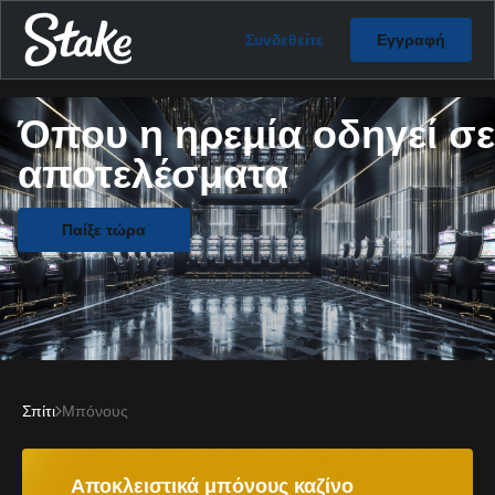
Συνδεθείτε
Εγγραφή
Όπου η ηρεμία οδηγεί σε
αποτελέσματα
Παίξε τώρα
Σπίτι
Μπόνους
Αποκλειστικά μπόνους καζίνο