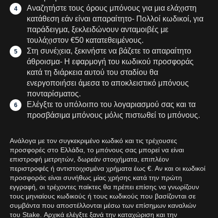
Αναζητήστε τους όρους μπόνους για μια ελάχιστη
κατάθεση εάν είναι απαραίτητο- Πολλοί κωδικοί, για
παράδειγμα, ξεκλειδώνουν ανταμοιβές με
τουλάχιστον €50 κατατεθειμένους.
Στη συνέχεια, ξεκινήστε να βάζετε το απαραίτητο
άθροισμα- Η εφαρμογή του κωδικού προσφοράς
κατά τη διάρκεια αυτού του σταδίου θα
ενεργοποιήσει άμεσα το αποκλειστικό μπόνους
πονταρίσματος.
Ελέγξτε το υπόλοιπο του λογαριασμού σας και τα
προσβάσιμα μπόνους μόλις πιστωθεί το μπόνους.
Ανάλογα με τον συγκεκριμένο κωδικό και τις τρέχουσες
προσφορές στο Ελλάδα, το μπόνους σας μπορεί να είναι
επιστροφή μετρητών, δωρεάν στοιχήματα, επιπλέον
περιστροφές ή αντιστοιχισμένα χρήματα έως €. Αν και οι κωδικοί
προσφοράς είναι συνήθως μίας χρήσης κατά την πρώτη
εγγραφή, οι τρέχοντες παίκτες θα πρέπει επίσης να γνωρίζουν
τους μηνιαίους κωδικούς ή τους κωδικούς που βασίζονται σε
συμβάντα που αποστέλλονται μέσω των επίσημων καναλιών
του Stake. Αρχικά ελέγξτε ξανά την καταχώριση και την