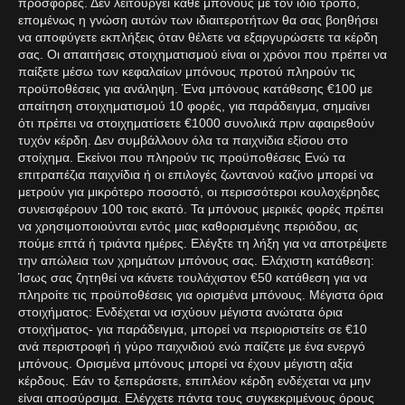
προσφορές. Δεν λειτουργεί κάθε μπόνους με τον ίδιο τρόπο,
επομένως η γνώση αυτών των ιδιαιτεροτήτων θα σας βοηθήσει
να αποφύγετε εκπλήξεις όταν θέλετε να εξαργυρώσετε τα κέρδη
σας. Οι απαιτήσεις στοιχηματισμού είναι οι χρόνοι που πρέπει να
παίξετε μέσω των κεφαλαίων μπόνους προτού πληρούν τις
προϋποθέσεις για ανάληψη. Ένα μπόνους κατάθεσης €100 με
απαίτηση στοιχηματισμού 10 φορές, για παράδειγμα, σημαίνει
ότι πρέπει να στοιχηματίσετε €1000 συνολικά πριν αφαιρεθούν
τυχόν κέρδη. Δεν συμβάλλουν όλα τα παιχνίδια εξίσου στο
στοίχημα. Εκείνοι που πληρούν τις προϋποθέσεις Ενώ τα
επιτραπέζια παιχνίδια ή οι επιλογές ζωντανού καζίνο μπορεί να
μετρούν για μικρότερο ποσοστό, οι περισσότεροι κουλοχέρηδες
συνεισφέρουν 100 τοις εκατό. Τα μπόνους μερικές φορές πρέπει
να χρησιμοποιούνται εντός μιας καθορισμένης περιόδου, ας
πούμε επτά ή τριάντα ημέρες. Ελέγξτε τη λήξη για να αποτρέψετε
την απώλεια των χρημάτων μπόνους σας. Ελάχιστη κατάθεση:
Ίσως σας ζητηθεί να κάνετε τουλάχιστον €50 κατάθεση για να
πληροίτε τις προϋποθέσεις για ορισμένα μπόνους. Μέγιστα όρια
στοιχήματος: Ενδέχεται να ισχύουν μέγιστα ανώτατα όρια
στοιχήματος- για παράδειγμα, μπορεί να περιοριστείτε σε €10
ανά περιστροφή ή γύρο παιχνιδιού ενώ παίζετε με ένα ενεργό
μπόνους. Ορισμένα μπόνους μπορεί να έχουν μέγιστη αξία
κέρδους. Εάν το ξεπεράσετε, επιπλέον κέρδη ενδέχεται να μην
είναι αποσύρσιμα. Ελέγχετε πάντα τους συγκεκριμένους όρους