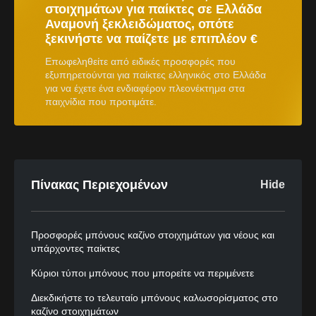
στοιχημάτων για παίκτες σε Ελλάδα
Αναμονή ξεκλειδώματος, οπότε
ξεκινήστε να παίζετε με επιπλέον €
Επωφεληθείτε από ειδικές προσφορές που
εξυπηρετούνται για παίκτες ελληνικός στο Ελλάδα
για να έχετε ένα ενδιαφέρον πλεονέκτημα στα
παιχνίδια που προτιμάτε.
Πίνακας Περιεχομένων
Hide
Προσφορές μπόνους καζίνο στοιχημάτων για νέους και
υπάρχοντες παίκτες
Κύριοι τύποι μπόνους που μπορείτε να περιμένετε
Διεκδικήστε το τελευταίο μπόνους καλωσορίσματος στο
καζίνο στοιχημάτων