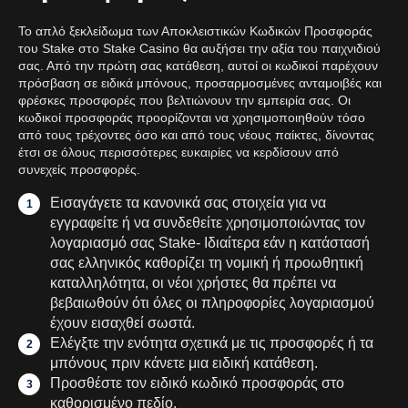
Το απλό ξεκλείδωμα των Αποκλειστικών Κωδικών Προσφοράς
του Stake στο Stake Casino θα αυξήσει την αξία του παιχνιδιού
σας. Από την πρώτη σας κατάθεση, αυτοί οι κωδικοί παρέχουν
πρόσβαση σε ειδικά μπόνους, προσαρμοσμένες ανταμοιβές και
φρέσκες προσφορές που βελτιώνουν την εμπειρία σας. Οι
κωδικοί προσφοράς προορίζονται να χρησιμοποιηθούν τόσο
από τους τρέχοντες όσο και από τους νέους παίκτες, δίνοντας
έτσι σε όλους περισσότερες ευκαιρίες να κερδίσουν από
συνεχείς προσφορές.
Εισαγάγετε τα κανονικά σας στοιχεία για να
εγγραφείτε ή να συνδεθείτε χρησιμοποιώντας τον
λογαριασμό σας Stake- Ιδιαίτερα εάν η κατάστασή
σας ελληνικός καθορίζει τη νομική ή προωθητική
καταλληλότητα, οι νέοι χρήστες θα πρέπει να
βεβαιωθούν ότι όλες οι πληροφορίες λογαριασμού
έχουν εισαχθεί σωστά.
Ελέγξτε την ενότητα σχετικά με τις προσφορές ή τα
μπόνους πριν κάνετε μια ειδική κατάθεση.
Προσθέστε τον ειδικό κωδικό προσφοράς στο
καθορισμένο πεδίο.