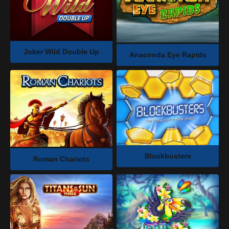
Joker Wild Double Up
Anaconda Eye Rapids
Blockbusters
Roman Chariots