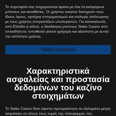
Το πορτοφόλι σας ενημερώνεται άμεσα με όλα τα εισαγόμενα
μπόνους και καταθέσεις. Οι χρήστες κινητών διατηρούν τους
ίδιους όρους, κριτήρια στοιχηματισμού και επιλογές απόσυρσης
με τους χρήστες επιτραπέζιων υπολογιστών. Για καταναλωτές
από Ελλάδα ή αλλού, η διεκδίκηση μπόνους Stake Casino από
οποιαδήποτε τοποθεσία γίνεται γρήγορη και αξιόπιστη με αυτήν
την απλότητα χρήσης.
Παίξτε στο κινητό
Χαρακτηριστικά
ασφαλείας και προστασία
δεδομένων του καζίνο
στοιχημάτων
Το Stake Casino δίνει ύψιστη προτεραιότητα σε εξελιγμένα μέτρα
ασφαλείας σε όλους τους τομείς της πλατφόρμας του,