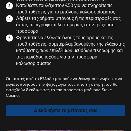
Καταθέστε τουλάχιστον €50 για να πληροίτε τις
προϋποθέσεις για το μπόνους καλωσορίσματος
Λάβετε τα χρήματα μπόνους ή τις περιστροφές σας
όπως περιγράφεται λεπτομερώς στην τρέχουσα
προσφορά
Φροντίστε να ελέγξετε όλους τους όρους και τις
προϋποθέσεις, συμπεριλαμβανομένης της ελάχιστης
κατάθεσης, των επιλέξιμων μεθόδων πληρωμής και
της περιόδου ισχύος για την προσφορά
καλωσορίσματος.
Οι παίκτες από το Ελλάδα μπορούν να ξεκινήσουν νωρίς και να
μεγιστοποιήσουν την ψυχαγωγία τους από τη στιγμή που θα
ενταχθούν διεκδικώντας το πιο πρόσφατο μπόνους Stake
Casino.
Διεκδικήστε το μπόνους σας