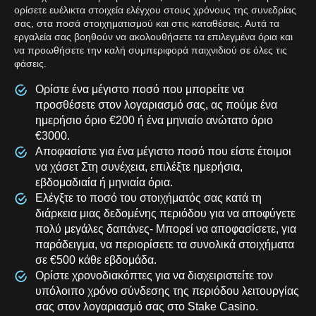
ορίσετε ευέλικτα στοιχεία ελέγχου στους χρόνους της συνεδρίας
σας, στα ποσά στοιχηματισμού και στις καταθέσεις. Αυτά τα
εργαλεία σας βοηθούν να ακολουθήσετε τα επιλεγμένα όρια και
να προωθήσετε την καλή συμπεριφορά παιχνιδιού σε όλες τις
φάσεις.
Ορίστε ένα μέγιστο ποσό που μπορείτε να
προσθέσετε στον λογαριασμό σας, ας πούμε ένα
ημερήσιο όριο €200 ή ένα μηνιαίο ανώτατο όριο
€3000.
Αποφασίστε για ένα μέγιστο ποσό που είστε έτοιμοι
να χάσετ Στη συνέχεια, επιλέξτε ημερήσια,
εβδομαδιαία ή μηνιαία όρια.
Ελέγξτε το ποσό του στοιχήματός σας κατά τη
διάρκεια μιας δεδομένης περιόδου για να αποφύγετε
πολύ μεγάλες δαπάνες- Μπορεί να αποφασίσετε, για
παράδειγμα, να περιορίσετε τα συνολικά στοιχήματα
σε €500 κάθε εβδομάδα.
Ορίστε χρονοδιακόπτες για να διαχειριστείτε τον
υπόλοιπο χρόνο σύνδεσης της περιόδου λειτουργίας
σας στον λογαριασμό σας στο Stake Casino.