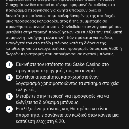
Στοιχημάτων δεν απαιτεί αυτόνομη εφαρμογή Απευθείας στο
πρόγραμμα περιήγησης για κινητά υπάρχουν όλες οι
δυνατότητες μπόνους, συμπεριλαμβανομένης της αποδοχής
μιας προσφοράς καλωσορίσματος ή της συμμετοχής σε
προωθήσεις επαναφόρτωσης. Συνδεθείτε στον λογαριασμό σας,
μεταβείτε στην περιοχή προωθήσεων και επιλέξτε την επιθυμητή
συμφωνί η πλοήγηση είναι απλή. Εάν πρόκειται για κωδικό,
εισαγάγετέ τον στο πεδίο μπόνους κατά τη διάρκεια της
κατάθεσης για να ενεργοποιήσετε προσφορές όπως έως €500 ή
δωρεάν περιστροφές που απονέμονται σε σχετικά μπόνους.
Εκκινήστε τον ιστότοπο του Stake Casino στο
πρόγραμμα περιήγησής σας για κινητά.
Εάν είναι απαραίτητο, καταχωρήστε έναν
λογαριασμό χρησιμοποιώντας τα επίσημα στοιχεία
ελληνικός.
Μεταβείτε στην περιοχή για προσφορές για να
ελέγξετε τα διαθέσιμα μπόνους.
Επιλέξτε ένα μπόνους και, θα πρέπει να είναι
απαραίτητο, εισαγάγετε τον κωδικό όταν κάνετε μια
κατάθεση ελάχιστη € 20.