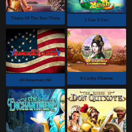
Titans Of The Sun Theia
1 Can 2 Can
8 Lucky Charms
All American Hd